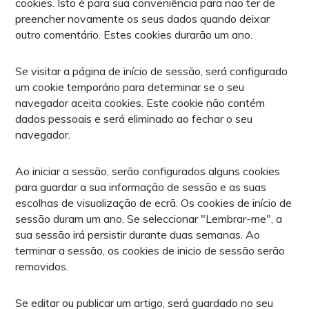
cookies. Isto é para sua conveniência para não ter de
preencher novamente os seus dados quando deixar
outro comentário. Estes cookies durarão um ano.
Se visitar a página de início de sessão, será configurado
um cookie temporário para determinar se o seu
navegador aceita cookies. Este cookie não contém
dados pessoais e será eliminado ao fechar o seu
navegador.
Ao iniciar a sessão, serão configurados alguns cookies
para guardar a sua informação de sessão e as suas
escolhas de visualização de ecrã. Os cookies de início de
sessão duram um ano. Se seleccionar "Lembrar-me", a
sua sessão irá persistir durante duas semanas. Ao
terminar a sessão, os cookies de inicio de sessão serão
removidos.
Se editar ou publicar um artigo, será guardado no seu