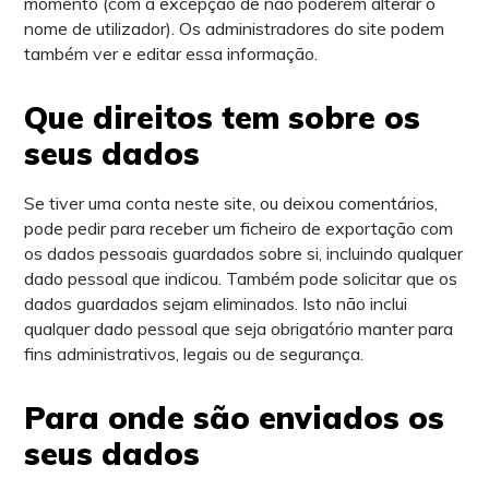
momento (com a excepção de não poderem alterar o
nome de utilizador). Os administradores do site podem
também ver e editar essa informação.
Que direitos tem sobre os
seus dados
Se tiver uma conta neste site, ou deixou comentários,
pode pedir para receber um ficheiro de exportação com
os dados pessoais guardados sobre si, incluindo qualquer
dado pessoal que indicou. Também pode solicitar que os
dados guardados sejam eliminados. Isto não inclui
qualquer dado pessoal que seja obrigatório manter para
fins administrativos, legais ou de segurança.
Para onde são enviados os
seus dados