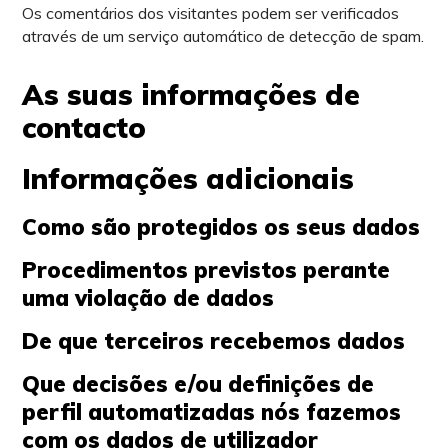
Os comentários dos visitantes podem ser verificados
através de um serviço automático de detecção de spam.
As suas informações de
contacto
Informações adicionais
Como são protegidos os seus dados
Procedimentos previstos perante
uma violação de dados
De que terceiros recebemos dados
Que decisões e/ou definições de
perfil automatizadas nós fazemos
com os dados de utilizador