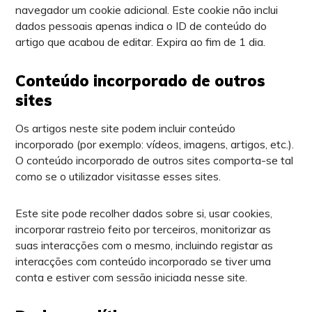
navegador um cookie adicional. Este cookie não inclui
dados pessoais apenas indica o ID de conteúdo do
artigo que acabou de editar. Expira ao fim de 1 dia.
Conteúdo incorporado de outros
sites
Os artigos neste site podem incluir conteúdo
incorporado (por exemplo: vídeos, imagens, artigos, etc.).
O conteúdo incorporado de outros sites comporta-se tal
como se o utilizador visitasse esses sites.
Este site pode recolher dados sobre si, usar cookies,
incorporar rastreio feito por terceiros, monitorizar as
suas interacções com o mesmo, incluindo registar as
interacções com conteúdo incorporado se tiver uma
conta e estiver com sessão iniciada nesse site.