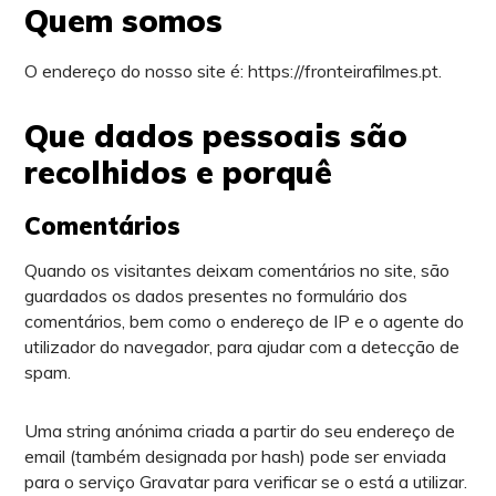
Quem somos
O endereço do nosso site é: https://fronteirafilmes.pt.
Que dados pessoais são
recolhidos e porquê
Comentários
Quando os visitantes deixam comentários no site, são
guardados os dados presentes no formulário dos
comentários, bem como o endereço de IP e o agente do
utilizador do navegador, para ajudar com a detecção de
spam.
Uma string anónima criada a partir do seu endereço de
email (também designada por hash) pode ser enviada
para o serviço Gravatar para verificar se o está a utilizar.