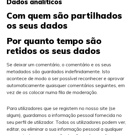
Dados analíticos
Com quem são partilhados
os seus dados
Por quanto tempo são
retidos os seus dados
Se deixar um comentário, o comentário e os seus
metadados são guardados indefinidamente. Isto
acontece de modo a ser possível reconhecer e aprovar
automaticamente quaisquer comentários seguintes, em
vez de os colocar numa fila de moderação.
Para utilizadores que se registem no nosso site (se
algum), guardamos a informação pessoal fornecida no
seu perfil de utilizador. Todos os utilizadores podem ver,
editar, ou eliminar a sua informação pessoal a qualquer