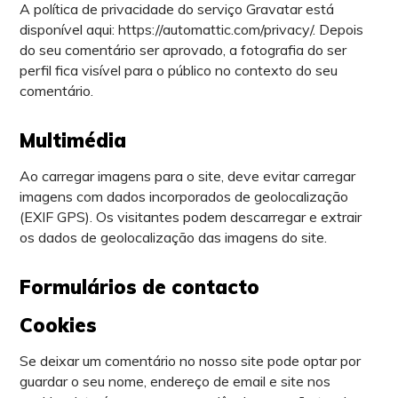
A política de privacidade do serviço Gravatar está
disponível aqui: https://automattic.com/privacy/. Depois
do seu comentário ser aprovado, a fotografia do ser
perfil fica visível para o público no contexto do seu
comentário.
Multimédia
Ao carregar imagens para o site, deve evitar carregar
imagens com dados incorporados de geolocalização
(EXIF GPS). Os visitantes podem descarregar e extrair
os dados de geolocalização das imagens do site.
Formulários de contacto
Cookies
Se deixar um comentário no nosso site pode optar por
guardar o seu nome, endereço de email e site nos