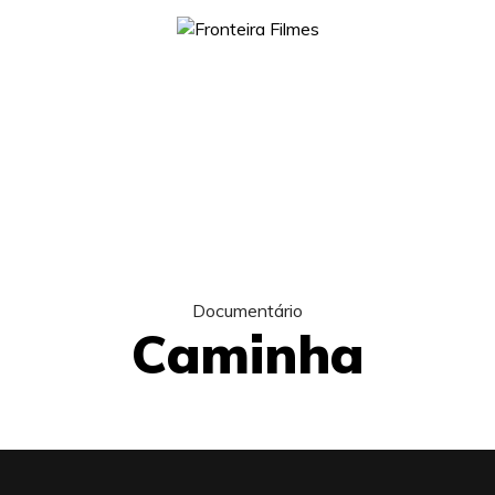
Documentário
Caminha