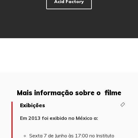
Acid Factory
Mais informação sobre o filme
Exibições
Em 2013 foi exibido no México a:
Sexta 7 de Junho às 17:00 no Instituto