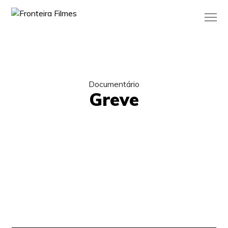
Documentário
Greve