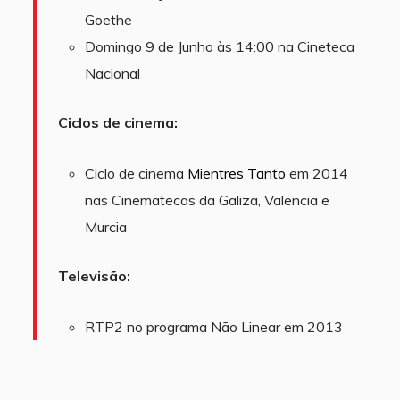
Goethe
Domingo 9 de Junho às 14:00 na Cineteca
Nacional
Ciclos de cinema:
Ciclo de cinema
Mientres Tanto
em 2014
nas Cinematecas da Galiza, Valencia e
Murcia
Televisão:
RTP2 no programa Não Linear em 2013