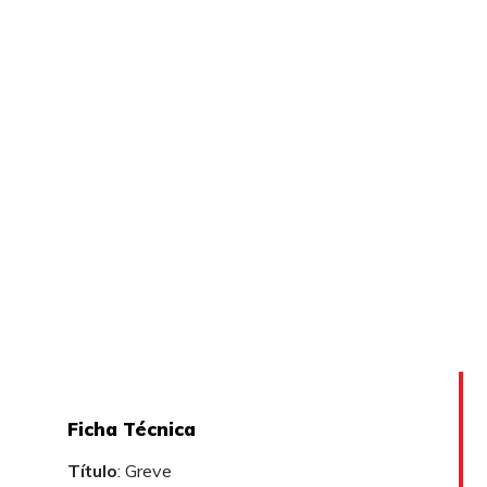
Ficha Técnica
Título
: Greve