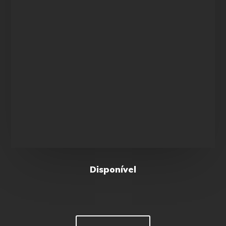
Disponível